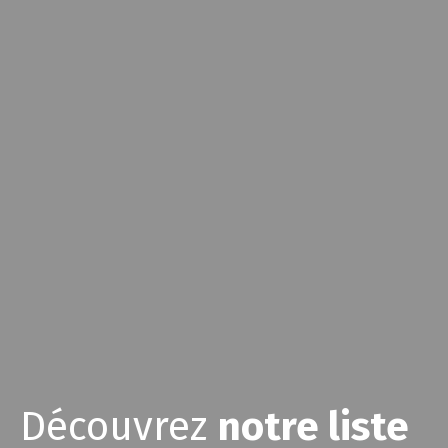
Découvrez
notre liste