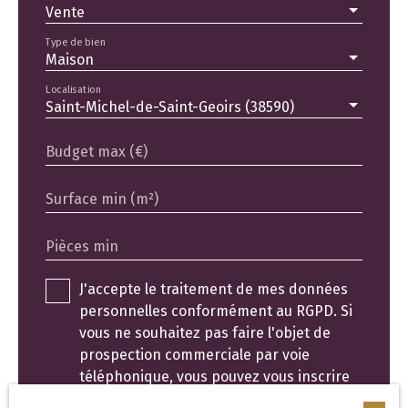
Vente
Type de bien
Maison
Localisation
Saint-Michel-de-Saint-Geoirs (38590)
Budget max (€)
Surface min (m²)
Pièces min
J'accepte le traitement de mes données
personnelles conformément au RGPD. Si
vous ne souhaitez pas faire l'objet de
prospection commerciale par voie
téléphonique, vous pouvez vous inscrire
gratuitement sur la liste d'opposition au