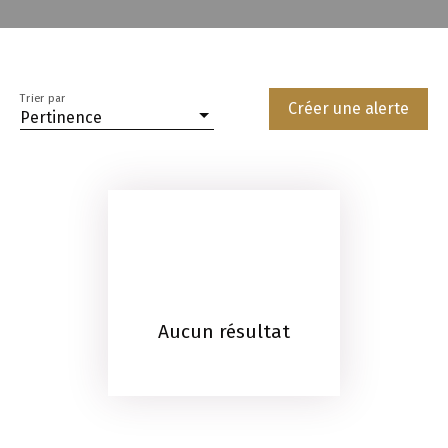
Trier par
Créer une alerte
Pertinence
Aucun résultat