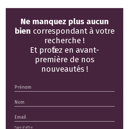
Ne manquez plus aucun
bien
correspondant à votre
recherche !
Et profitez en avant-
première de nos
nouveautés !
Prénom
Nom
Email
Type d'offre