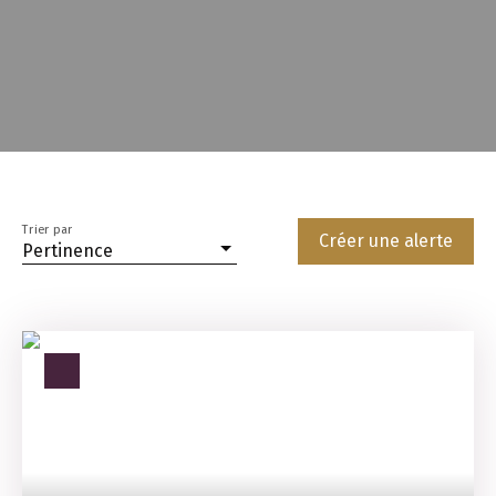
Trier par
Créer une alerte
Pertinence