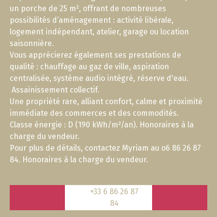
un porche de 25 m², offrant de nombreuses
possibilités d’aménagement : activité libérale,
logement indépendant, atelier, garage ou location
saisonnière.
Vous apprécierez également ses prestations de
qualité : chauffage au gaz de ville, aspiration
centralisée, système audio intégré, réserve d'eau.
Assainissement collectif.
Une propriété rare, alliant confort, calme et proximité
immédiate des commerces et des commodités.
Classe énergie : D (190 kWh/m²/an). Honoraires à la
charge du vendeur.
Pour plus de détails, contactez Myriam au o6 86 26 87
84. Honoraires à la charge du vendeur.
+33 6 86 26 87
84