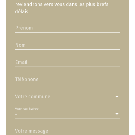
reviendrons vers vous dans les plus brefs
délais.
Prénom
Nom
Email
Téléphone
Votre commune
Vous souhaitez
-
Votre message