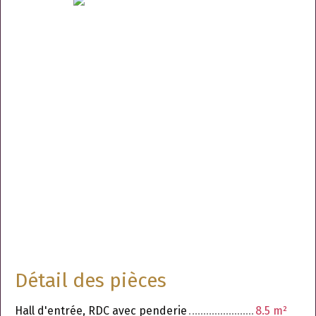
Détail des pièces
Hall d'entrée, RDC avec penderie
8.5 m²