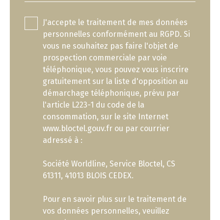
J'accepte le traitement de mes données
personnelles conformément au RGPD. Si
vous ne souhaitez pas faire l'objet de
prospection commerciale par voie
téléphonique, vous pouvez vous inscrire
gratuitement sur la liste d'opposition au
démarchage téléphonique, prévu par
l'article L223-1 du code de la
consommation, sur le site Internet
www.bloctel.gouv.fr ou par courrier
adressé à :
Société Worldline, Service Bloctel, CS
61311, 41013 BLOIS CEDEX.
Pour en savoir plus sur le traitement de
vos données personnelles, veuillez