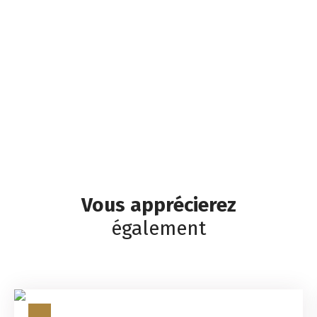
Vous apprécierez
également