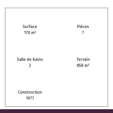
Surface
Pièces
170
m²
7
Salle de bains
Terrain
2
858
m²
Construction
1977