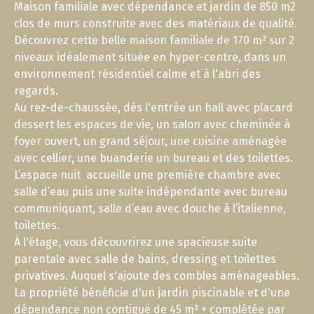
Maison familiale avec dépendance et jardin de 850 m2
clos de murs construite avec des matériaux de qualité.
Découvrez cette belle maison familiale de 170 m² sur 2
niveaux idéalement située en hyper-centre, dans un
environnement résidentiel calme et à l'abri des
regards.
Au rez-de-chaussée, dès l'entrée un hall avec placard
dessert les espaces de vie, un salon avec cheminée à
foyer ouvert, un grand séjour, une cuisine aménagée
avec cellier, une buanderie un bureau et des toilettes.
L’espace nuit accueille une première chambre avec
salle d’eau puis une suite indépendante avec bureau
communiquant, salle d’eau avec douche à l’italienne,
toilettes.
À l'étage, vous découvrirez une spacieuse suite
parentale avec salle de bains, dressing et toilettes
privatives. Auquel s'ajoute des combles aménageables.
La propriété bénéficie d'un jardin piscinable et d'une
dépendance non contiguë de 45 m² + complétée par