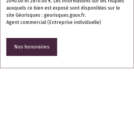
2090.00 et 2870.00 €. Les informations sur les risques
auxquels ce bien est exposé sont disponibles sur le
site Géorisques : georisques.gouv.fr.
Agent commercial (Entreprise individuelle)
Nos honoraires