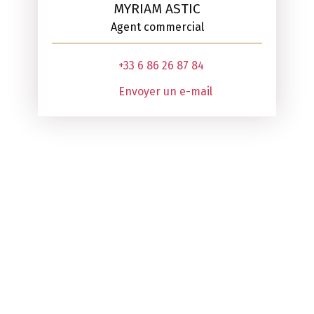
MYRIAM ASTIC
Agent commercial
+33 6 86 26 87 84
Envoyer un e-mail