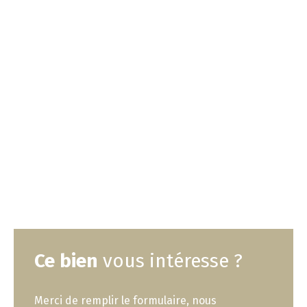
Ce bien
vous intéresse ?
Merci de remplir le formulaire, nous