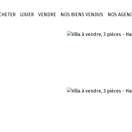
CHETER
LOUER
VENDRE
NOS BIENS VENDUS
NOS AGEN