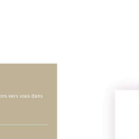
rons vers vous dans