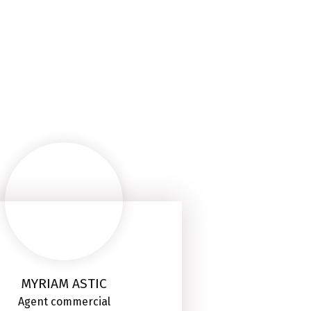
MYRIAM ASTIC
Agent commercial