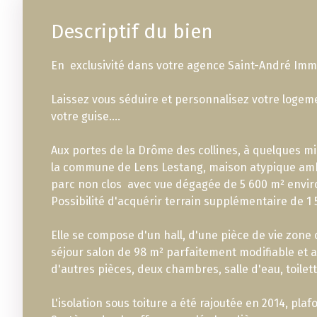
Descriptif du bien
En exclusivité dans votre agence Saint-André Immo
Laissez vous séduire et personnalisez votre logem
votre guise....
Aux portes de la Drôme des collines, à quelques mi
la commune de Lens Lestang, maison atypique ambi
parc non clos avec vue dégagée de 5 600 m² envir
Possibilité d'acquérir terrain supplémentaire de 1 
Elle se compose d'un hall, d'une pièce de vie zone 
séjour salon de 98 m² parfaitement modifiable et 
d'autres pièces, deux chambres, salle d'eau, toilett
L'isolation sous toiture a été rajoutée en 2014, pla