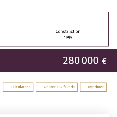
Construction
1995
280 000
€
Calculatrice
Ajouter aux favoris
Imprimer