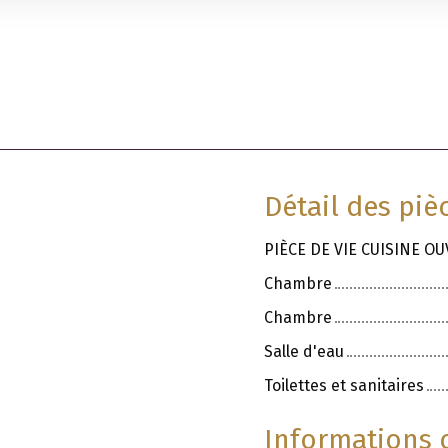
Détail des piè
PIÈCE DE VIE CUISINE O
Chambre
Chambre
Salle d'eau
Toilettes et sanitaires
Informations