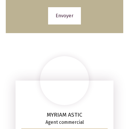
Envoyer
MYRIAM ASTIC
Agent commercial