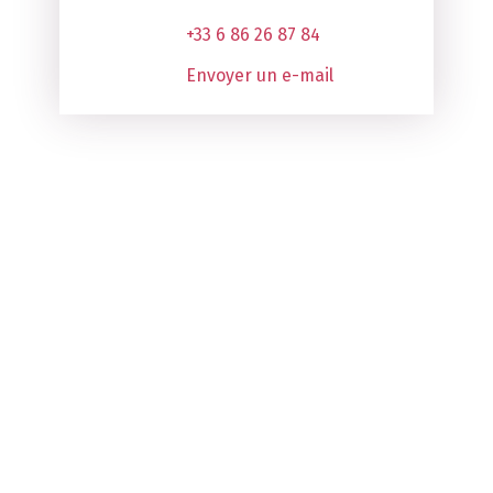
+33 6 86 26 87 84
Envoyer un e-mail