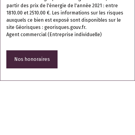
partir des prix de l'énergie de l'année 2021 : entre
1810.00 et 2510.00 €. Les informations sur les risques
auxquels ce bien est exposé sont disponibles sur le
site Géorisques : georisques.gouv.fr.
Agent commercial (Entreprise individuelle)
Nos honoraires