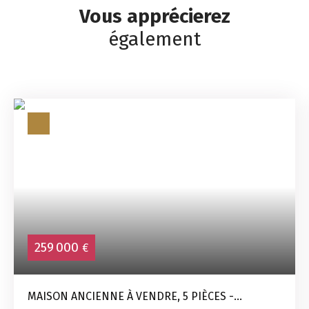
Vous apprécierez
également
259 000
€
MAISON ANCIENNE À VENDRE, 5 PIÈCES -