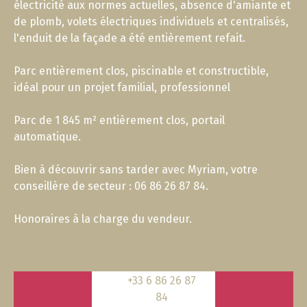
électricité aux normes actuelles, absence d'amiante et
de plomb, volets électriques individuels et centralisés,
l'enduit de la façade a été entièrement refait.
Parc entièrement clos, piscinable et constructible,
idéal pour un projet familial, professionnel
Parc de 1 845 m² entièrement clos, portail
automatique.
Bien à découvrir sans tarder avec Myriam, votre
conseillère de secteur : 06 86 26 87 84.
Honoraires à la charge du vendeur.
+33 6 86 26 87
84