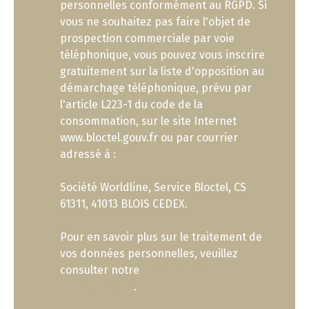
personnelles conformément au RGPD. Si
vous ne souhaitez pas faire l'objet de
prospection commerciale par voie
téléphonique, vous pouvez vous inscrire
gratuitement sur la liste d'opposition au
démarchage téléphonique, prévu par
l'article L223-1 du code de la
consommation, sur le site Internet
www.bloctel.gouv.fr ou par courrier
adressé à :
Société Worldline, Service Bloctel, CS
61311, 41013 BLOIS CEDEX.
Pour en savoir plus sur le traitement de
vos données personnelles, veuillez
consulter notre
politique de
confidentialité
.