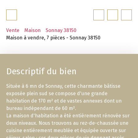
Vente
Maison
Sonnay 38150
Maison à vendre, 7 pièces - Sonnay 38150
Descriptif du bien
Située à 6 mn de Sonnay, cette charmante bâtisse
exposée plein sud se compose d'une grande
habitation de 170 m² et de vastes annexes dont un
bureau indépendant de 60 m².
La maison d'habitation a été entièrement rénovée sur
deux niveaux. Nous trouvons au rez-de-chaussée une
cuisine entièrement meublée et équipée ouverte sur
séjour, salon : ces deux pièces de vie donnant accès