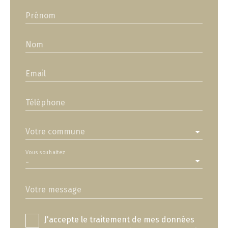
Prénom
Nom
Email
Téléphone
Votre commune
Vous souhaitez
-
Votre message
J'accepte le traitement de mes données