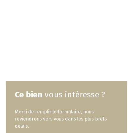
Ce bien
vous intéresse ?
Merci de remplir le formulaire, nous
reviendrons vers vous dans les plus brefs
délais.