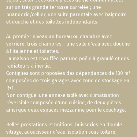
sur un très grande terrasse carrelée ; une
buanderie/cellier, une suite parentale avec baignoire
et douche et des toilettes indépendants.
Au premier niveau un bureau ou chambre avec
verrière, trois chambres, une salle d'eau avec douche
à l'italienne et toilettes.
La maison est chauffée par une poêle à granulé et des
radiateurs à inertie.
Contigües sont proposées des dépendances de 100 m²
composées de trois garages avec zone de stockage en
R+1.
Non contigüe, une annexe isolé avec climatisation
réversible composée d'une cuisine, de deux pièces
ainsi que deux espaces mezzanine pour le couchage.
Belles prestations et finitions, huisseries en double
vitrage, adoucisseur d'eau, isolation sous toiture,