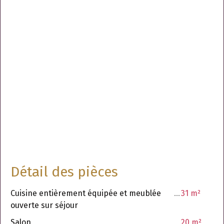
Détail des pièces
Cuisine entièrement équipée et meublée
31 m²
ouverte sur séjour
Salon
20 m²