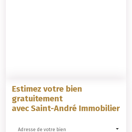
Estimez votre bien
gratuitement
avec Saint-André Immobilier
Adresse de votre bien