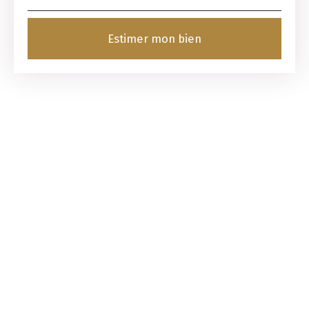
Estimer mon bien