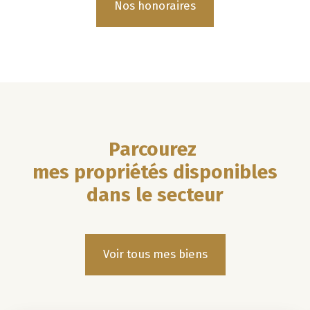
Nos honoraires
Parcourez
mes propriétés disponibles
dans le secteur
Voir tous mes biens