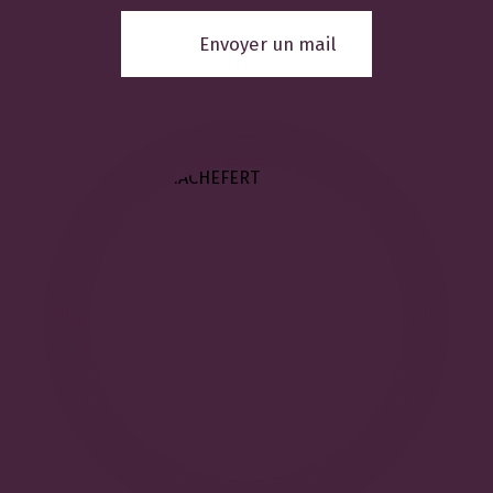
Envoyer un mail