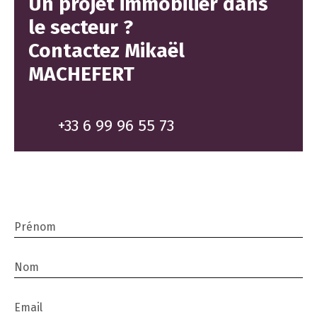
Un projet immobilier dans
le secteur ?
Contactez
Mikaël
MACHEFERT
+33 6 99 96 55 73
Prénom
Nom
Email