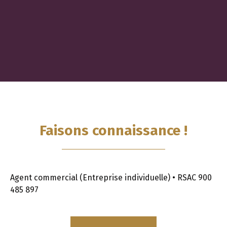
Faisons
connaissance !
Agent commercial (Entreprise individuelle) • RSAC 900
485 897