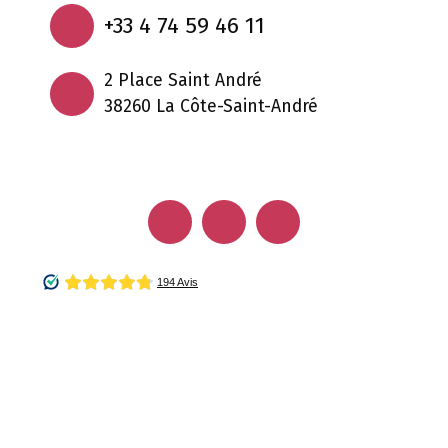
+33 4 74 59 46 11
2 Place Saint André
38260 La Côte-Saint-André