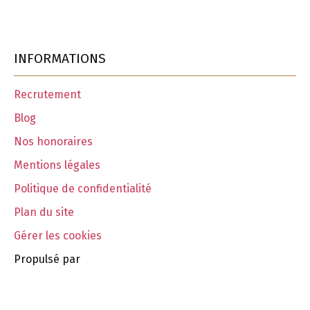
INFORMATIONS
Recrutement
Blog
Nos honoraires
Mentions légales
Politique de confidentialité
Plan du site
Gérer les cookies
Propulsé par