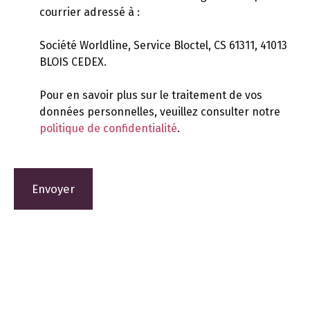
courrier adressé à :
Société Worldline, Service Bloctel, CS 61311, 41013
BLOIS CEDEX.
Pour en savoir plus sur le traitement de vos
données personnelles, veuillez consulter notre
politique de confidentialité
.
Envoyer