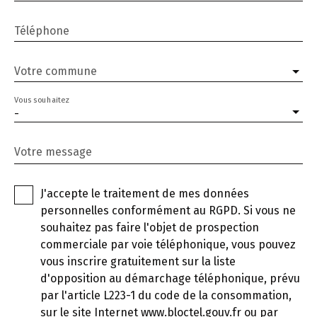
Téléphone
Votre commune
Vous souhaitez
-
Votre message
J'accepte le traitement de mes données
personnelles conformément au RGPD. Si vous ne
souhaitez pas faire l'objet de prospection
commerciale par voie téléphonique, vous pouvez
vous inscrire gratuitement sur la liste
d'opposition au démarchage téléphonique, prévu
par l'article L223-1 du code de la consommation,
sur le site Internet www.bloctel.gouv.fr ou par