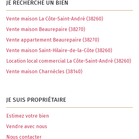
JE RECHERCHE UN BIEN
Vente maison La Côte-Saint-André (38260)
Vente maison Beaurepaire (38270)
Vente appartement Beaurepaire (38270)
Vente maison Saint-Hilaire-de-la-Côte (38260)
Location local commercial La Côte-Saint-André (38260)
Vente maison Charnècles (38140)
JE SUIS PROPRIÉTAIRE
Estimez votre bien
Vendre avec nous
Nous contacter